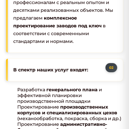
профессионалам с реальным опытом и
десятками реализованных объектов. Мы
предлагаем
комплексное
проектирование заводов под ключ
в
соответствии с современными
стандартами и нормами.
В спектр наших услуг входят:
Разработка
генерального плана
и
эффективной планировки
производственной площадки
Проектирование
производственных
корпусов и специализированных цехов
(механообработка, покраска, сборка и др.)
Проектирование
административно-