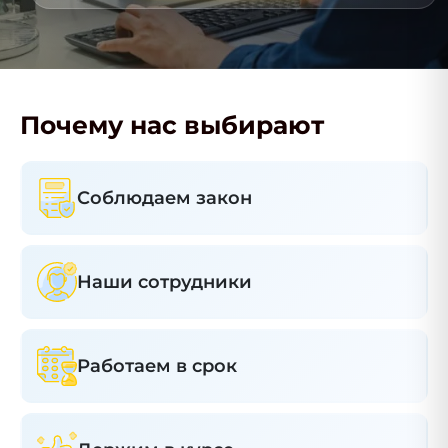
Почему нас выбирают
Соблюдаем закон
Наши сотрудники
Работаем в срок