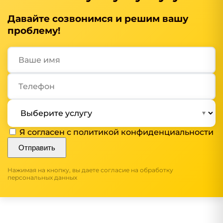
Давайте созвонимся и решим вашу
проблему!
Я согласен с
политикой конфиденциальности
Отправить
Нажимая на кнопку, вы даете согласие на обработку
персональных данных