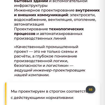
бытовых зданий
и вспомогательной
инфраструктуры
Инженерное проектирование
внутренних
и внешних коммуникаций
: электросети,
водоснабжение, вентиляция, отопление,
автоматизация
Проектирование
технологических
процессов
и автоматизированных
производственных линий
«Качественный промышленный
проект — это не только схемы и
расчёты, а глубокое понимание
производственной логики,
безопасности и логистики» —
ведущий инженер-проектировщик
нашей компании
.
Мы проектируем в строгом соответствии
с действующими нормативами: