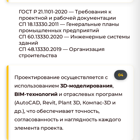
ГОСТ Р 21.1101-2020 — Требования к
проектной и рабочей документации
СП 18.13330.2011 — Генеральные планы
промышленных предприятий
СП 60.13330.2020 — Инженерные системы
зданий
СП 48.13330.2019 — Организация
строительства
Проектирование осуществляется с
использованием
3D-моделирования
,
BIM-технологий
и отраслевых программ
(AutoCAD, Revit, Plant 3D, Компас-3D и
др.), что обеспечивает точность,
согласованность и наглядность каждого
элемента проекта.