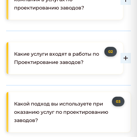
проектированию заводов?
Какие услуги входят в работы по
Проектирование заводов?
Какой подход вы используете при
оказанию услуг по проектированию
заводов?