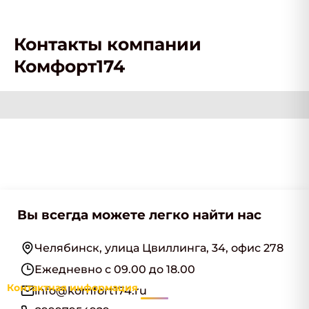
Контакты компании
Комфорт174
Вы всегда можете легко найти нас
Челябинск, улица Цвиллинга, 34, офис 278
Ежедневно с 09.00 до 18.00
Контактная информация
info@komfort174.ru