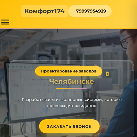
Комфорт174
+79997954929
Проектирование заводов
в
Челябинске
Разрабатываем инженерные системы, которые
превосходят ожидания
ЗАКАЗАТЬ ЗВОНОК