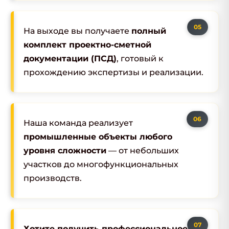
На выходе вы получаете
полный
комплект проектно-сметной
документации (ПСД)
, готовый к
прохождению экспертизы и реализации.
Наша команда реализует
промышленные объекты любого
уровня сложности
— от небольших
участков до многофункциональных
производств.
Хотите получить профессиональное