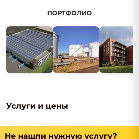
ПОРТФОЛИО
Услуги и цены
Не нашли нужную услугу?