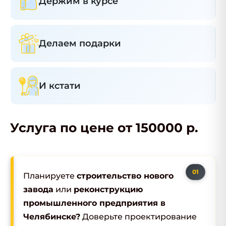
Держим в курсе
Делаем подарки
И кстати
Услуга по цене от 150000 р.
Планируете
строительство нового
завода
или
реконструкцию
промышленного предприятия в
Челябинске?
Доверьте проектирование