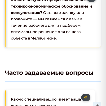
технико-экономическое обоснование и
консультацию?
Оставьте заявку или
позвоните — мы свяжемся с вами в
течение рабочего дня и подберем
оптимальное решение для вашего
объекта в Челябинске.
Часто задаваемые вопросы
Какую специализацию имеет ваша
компания в услугах по