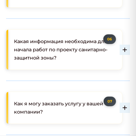
Какая информация необходима для
начала работ по проекту санитарно-
защитной зоны?
Как я могу заказать услугу у вашей
компании?