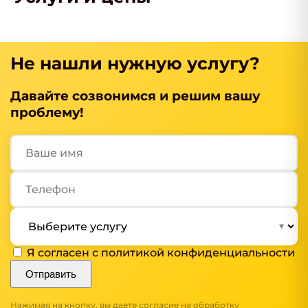
Не нашли нужную услугу?
Давайте созвонимся и решим вашу
проблему!
Я согласен с
политикой конфиденциальности
Отправить
Нажимая на кнопку, вы даете согласие на обработку