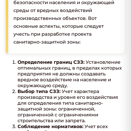
безопасности населения и окружающей
среды от вредных воздействий
производственных объектов. Вот
основные аспекты, которые следует
учесть при разработке проекта
санитарно-защитной зоны:
Определение границ СЗЗ:
Установление
оптимальных границ, в пределах которых
предприятия не должны создавать
вредное воздействие на население и
окружающую среду.
Выбор типа СЗЗ:
Учет характера
производства и уровня его воздействия
для определения типа санитарно-
защитной зоны: ограниченной,
ограниченной с ограничениями
строительства или запрета.
Соблюдение нормативов:
Учет всех