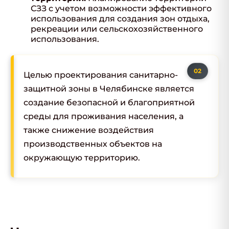
СЗЗ с учетом возможности эффективного
использования для создания зон отдыха,
рекреации или сельскохозяйственного
использования.
Целью проектирования санитарно-
защитной зоны в Челябинске является
создание безопасной и благоприятной
среды для проживания населения, а
также снижение воздействия
производственных объектов на
окружающую территорию.