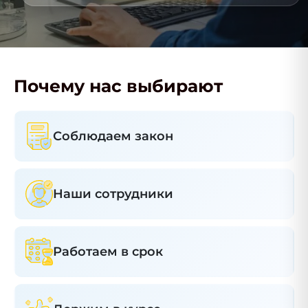
Почему нас выбирают
Соблюдаем закон
Наши сотрудники
Работаем в срок