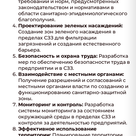
требований и норм, предусмотренных
законодательством и нормативами в
области санитарно-эпидемиологического
благополучия.
Проектирование зеленых насаждений:
Создание зон зеленого насаждения в
пределах СЗЗ для фильтрации
загрязнений и создания естественного
барьера.
Безопасность и охрана труда:
Разработка
мер по обеспечению безопасности труда в
предприятии и в СЗЗ.
Взаимодействие с местными органами:
Получение разрешений и согласований с
местными органами власти по созданию и
функционированию санитарно-защитной
зоны.
Мониторинг и контроль:
Разработка
системы мониторинга за состоянием
окружающей среды в пределах СЗЗ и
контроля за деятельностью предприятий.
Эффективное использование
территории:
Планирование территории