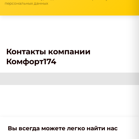
персональных данных
Контакты компании
Комфорт174
Вы всегда можете легко найти нас