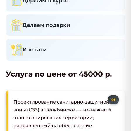
Держим в курсе
Делаем подарки
И кстати
Услуга по цене от 45000 р.
Проектирование санитарно-защитной
зоны (СЗЗ) в Челябинске — это важный
этап планирования территории,
направленный на обеспечение