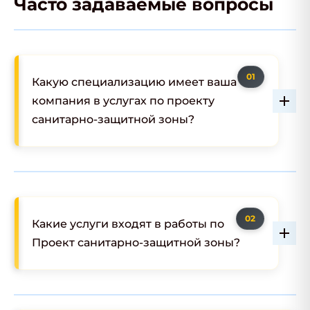
Часто задаваемые вопросы
Какую специализацию имеет ваша
компания в услугах по проекту
санитарно-защитной зоны?
Какие услуги входят в работы по
Проект санитарно-защитной зоны?