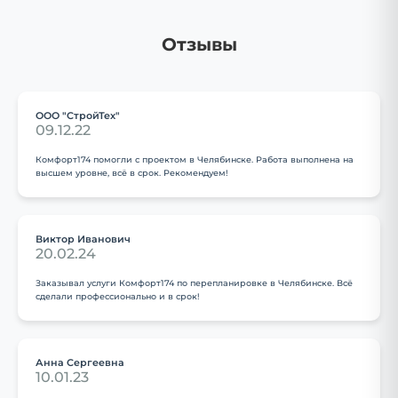
Отзывы
ООО "СтройТех"
09.12.22
Комфорт174 помогли с проектом в Челябинске. Работа выполнена на
высшем уровне, всё в срок. Рекомендуем!
Виктор Иванович
20.02.24
Заказывал услуги Комфорт174 по перепланировке в Челябинске. Всё
сделали профессионально и в срок!
Анна Сергеевна
10.01.23