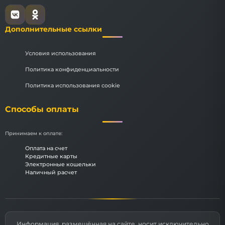
Дополнительные ссылки
Условия использования
Политика конфиденциальности
Политика использования cookie
Способы оплаты
Принимаем к оплате:
Оплата на счет
Кредитные карты
Электронные кошельки
Наличный расчет
Информация, размещённая на сайте, носит исключительно