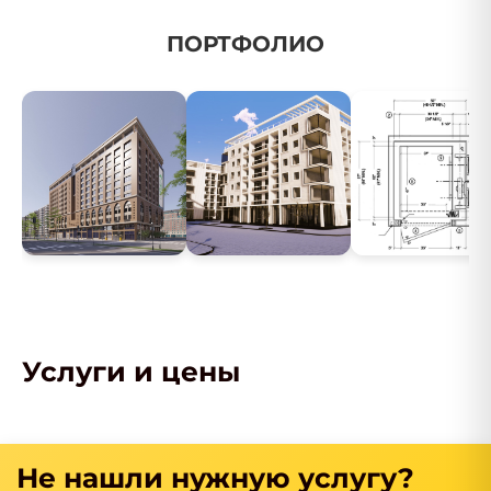
ПОРТФОЛИО
Услуги и цены
Не нашли нужную услугу?