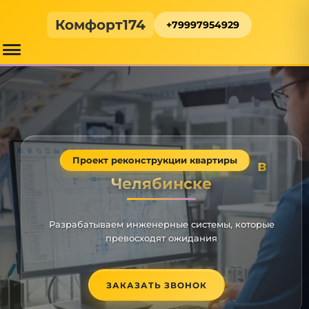
Комфорт174
+79997954929
Проект реконструкции квартиры
в
Челябинске
Разрабатываем инженерные системы, которые
превосходят ожидания
ЗАКАЗАТЬ ЗВОНОК