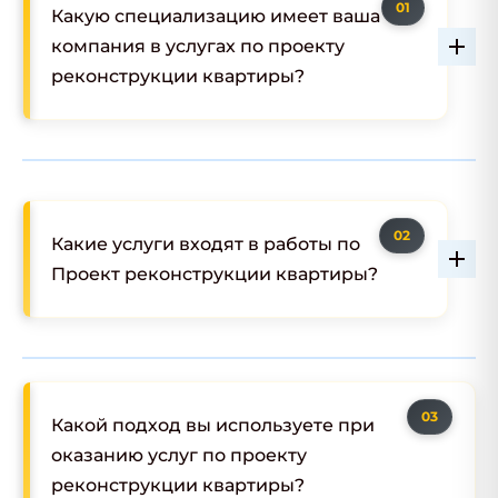
Какую специализацию имеет ваша
компания в услугах по проекту
реконструкции квартиры?
Какие услуги входят в работы по
Проект реконструкции квартиры?
Какой подход вы используете при
оказанию услуг по проекту
реконструкции квартиры?