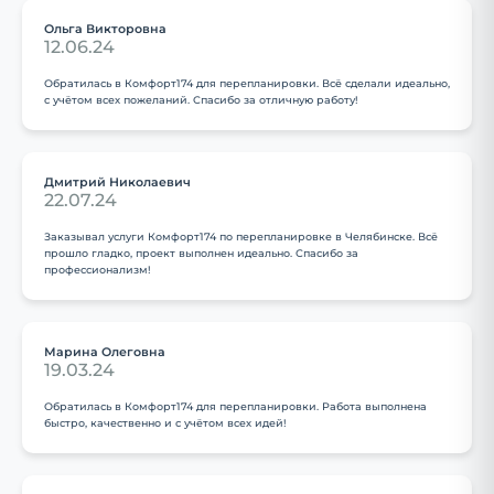
Ольга Викторовна
12.06.24
Обратилась в Комфорт174 для перепланировки. Всё сделали идеально,
с учётом всех пожеланий. Спасибо за отличную работу!
Дмитрий Николаевич
22.07.24
Заказывал услуги Комфорт174 по перепланировке в Челябинске. Всё
прошло гладко, проект выполнен идеально. Спасибо за
профессионализм!
Марина Олеговна
19.03.24
Обратилась в Комфорт174 для перепланировки. Работа выполнена
быстро, качественно и с учётом всех идей!