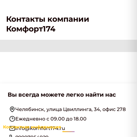
Контакты компании
Комфорт174
Вы всегда можете легко найти нас
Челябинск, улица Цвиллинга, 34, офис 278
Ежедневно с 09.00 до 18.00
Контактная информация
info@komfort174.ru