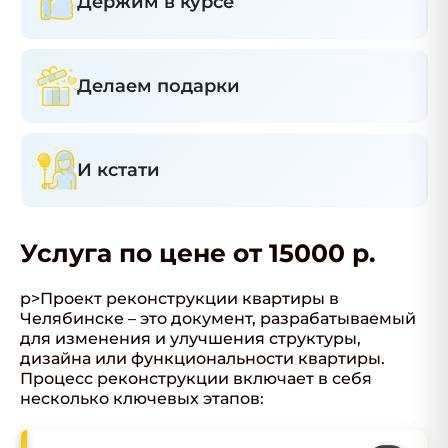
Держим в курсе
Делаем подарки
И кстати
Услуга по цене от 15000 р.
p>Проект реконструкции квартиры в
Челябинске – это документ, разрабатываемый
для изменения и улучшения структуры,
дизайна или функциональности квартиры.
Процесс реконструкции включает в себя
несколько ключевых этапов: