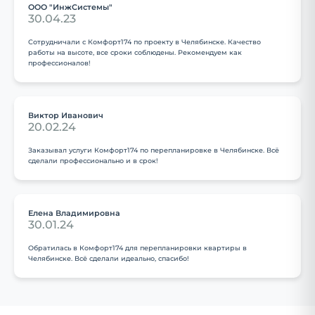
ООО "ИнжСистемы"
30.04.23
Сотрудничали с Комфорт174 по проекту в Челябинске. Качество
работы на высоте, все сроки соблюдены. Рекомендуем как
профессионалов!
Виктор Иванович
20.02.24
Заказывал услуги Комфорт174 по перепланировке в Челябинске. Всё
сделали профессионально и в срок!
Елена Владимировна
30.01.24
Обратилась в Комфорт174 для перепланировки квартиры в
Челябинске. Всё сделали идеально, спасибо!