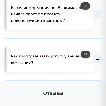
Какая информация необходима для
начала работ по проекту
реконструкции квартиры?
Как я могу заказать услугу у вашей
компании?
Отзывы