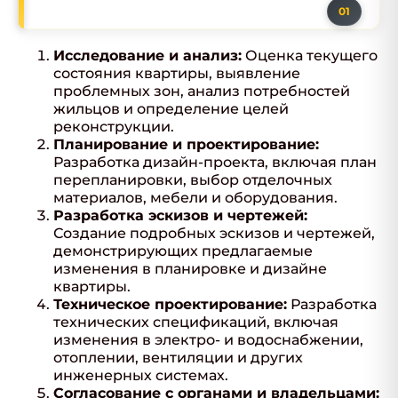
Исследование и анализ:
Оценка текущего
состояния квартиры, выявление
проблемных зон, анализ потребностей
жильцов и определение целей
реконструкции.
Планирование и проектирование:
Разработка дизайн-проекта, включая план
перепланировки, выбор отделочных
материалов, мебели и оборудования.
Разработка эскизов и чертежей:
Создание подробных эскизов и чертежей,
демонстрирующих предлагаемые
изменения в планировке и дизайне
квартиры.
Техническое проектирование:
Разработка
технических спецификаций, включая
изменения в электро- и водоснабжении,
отоплении, вентиляции и других
инженерных системах.
Согласование с органами и владельцами: