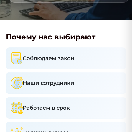
Почему нас выбирают
Соблюдаем закон
Наши сотрудники
Работаем в срок