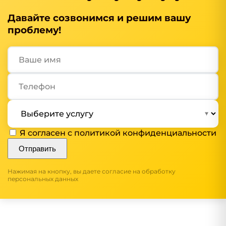
Давайте созвонимся и решим вашу
проблему!
Я согласен с
политикой конфиденциальности
Отправить
Нажимая на кнопку, вы даете согласие на обработку
персональных данных