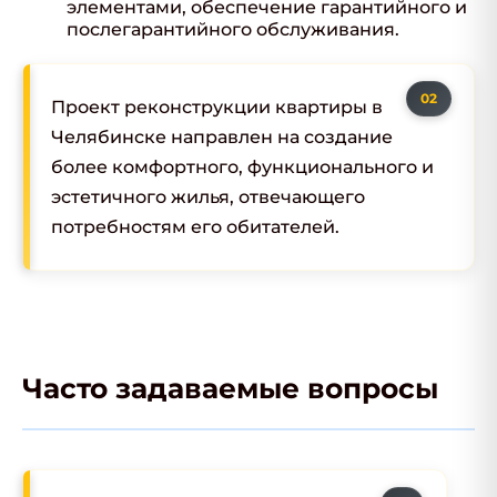
элементами, обеспечение гарантийного и
послегарантийного обслуживания.
Проект реконструкции квартиры в
Челябинске направлен на создание
более комфортного, функционального и
эстетичного жилья, отвечающего
потребностям его обитателей.
Часто задаваемые вопросы