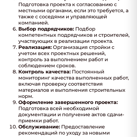
Подготовка проекта к согласованию с
местными органами, если это требуется, а
также с соседями и управляющей
компанией.
Выбор подрядчиков:
Подбор
компетентных подрядчиков и строителей,
участвующих в реализации проекта.
Реализация:
Организация стройки с
учетом всех проектных решений,
контроль за выполнением работ и
соблюдением сроков.
Контроль качества:
Постоянный
мониторинг качества выполненных работ,
включая проверку соответствия
материалов и выполнения строительных
норм.
Оформление завершенного проекта:
Подготовка всей необходимой
документации и получение актов сдачи-
приемки работ.
Обслуживание:
Предоставление
рекомендаций по уходу за новыми