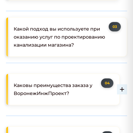
Какой подход вы используете при
оказанию услуг по проектированию
канализации магазина?
Каковы преимущества заказа у
ВоронежИнжПроект?