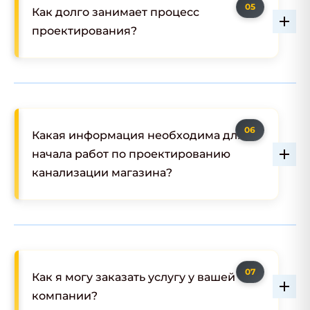
Как долго занимает процесс
проектирования?
Какая информация необходима для
начала работ по проектированию
канализации магазина?
Как я могу заказать услугу у вашей
компании?