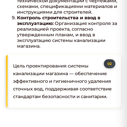
технической документации с чертежами,
схемами, спецификациями материалов и
инструкциями для строителей.
Контроль строительства и ввод в
эксплуатацию:
Организация контроля за
реализацией проекта, согласно
утвержденным планам, и ввод в
эксплуатацию системы канализации
магазина.
Цель проектирования системы
канализации магазина — обеспечение
эффективного и гигиеничного удаления
сточных вод, поддерживая соответствие
стандартам безопасности и санитарии.