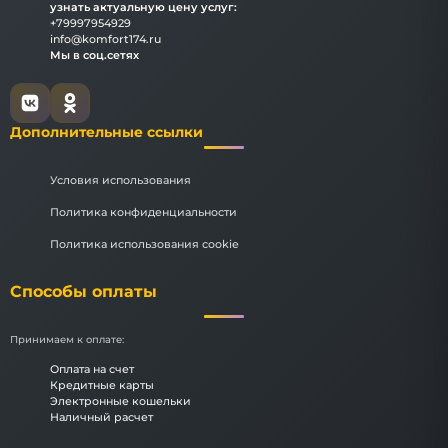
узнать актуальную цену услуг:
+79997954929
info@komfort174.ru
Мы в соц.сетях
Дополнительные ссылки
Условия использования
Политика конфиденциальности
Политика использования cookie
Способы оплаты
Принимаем к оплате:
Оплата на счет
Кредитные карты
Электронные кошельки
Наличный расчет