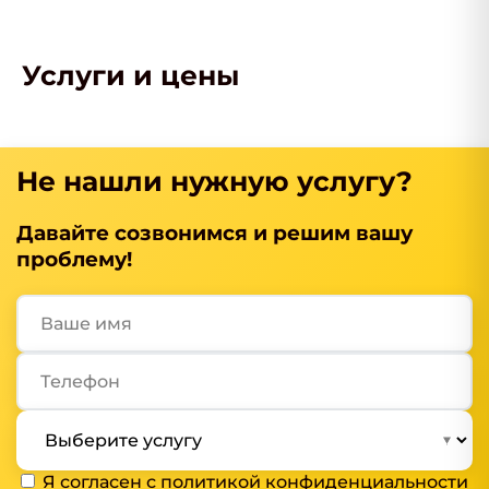
Услуги и цены
Не нашли нужную услугу?
Давайте созвонимся и решим вашу
проблему!
Я согласен с
политикой конфиденциальности