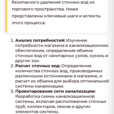
безопасного удаления сточных вод из
торгового пространства. Ниже
представлены ключевые шаги и аспекты
этого процесса:
Анализ потребностей:
Изучение
потребности магазина в канализационном
обеспечении, определение объема
сточных вод от санитарных узлов, кухонь и
других зон.
Расчет сточных вод:
Определение
количества сточных вод, производимых
различными источниками в магазине, и
расчет их объема для выбора оптимальной
системы канализации.
Проектирование сети канализации:
Разработка схемы канализационной
системы, включая расположение сточных
труб, коллекторов, люков и других
элементов системы.