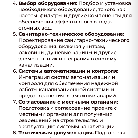
Выбор оборудования:
Подбор и установка
необходимого оборудования, такого как
насосы, фильтры и другие компоненты для
обеспечения эффективного отвода
сточных вод.
Санитарно-техническое оборудование:
Проектирование санитарно-технического
оборудования, включая унитазы,
раковины, душевые кабины и другие
элементы, и их интеграция в систему
канализации.
Системы автоматизации и контроля:
Интеграция систем автоматизации и
контроля для обеспечения надежной
работы канализационной системы и
предотвращения возможных аварий.
Согласование с местными органами:
Подготовка и согласование проекта с
местными органами для получения
разрешений на строительство и
эксплуатацию системы канализации.
Техническая документация:
Подготовка