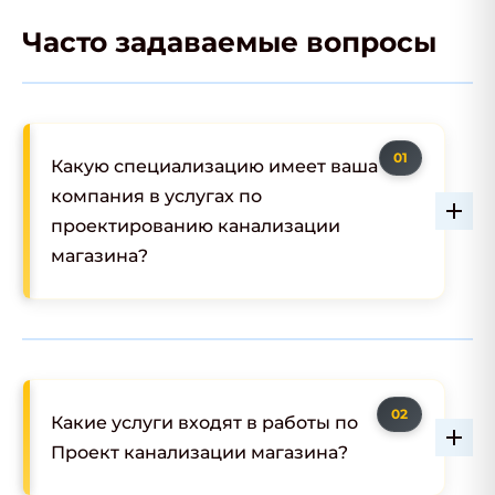
Часто задаваемые вопросы
Какую специализацию имеет ваша
компания в услугах по
проектированию канализации
магазина?
Какие услуги входят в работы по
Проект канализации магазина?