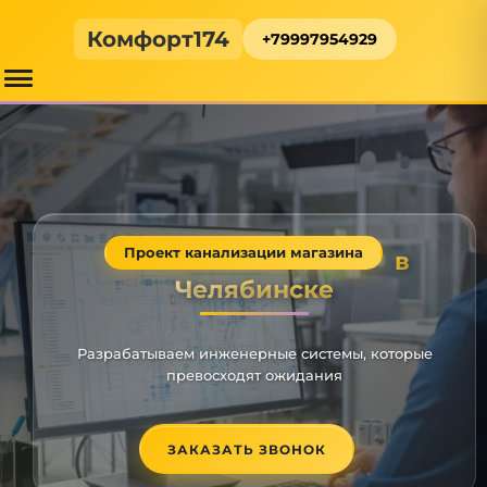
Комфорт174
+79997954929
Проект канализации магазина
в
Челябинске
Разрабатываем инженерные системы, которые
превосходят ожидания
ЗАКАЗАТЬ ЗВОНОК