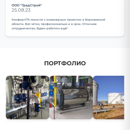
ООО "ГрадСтрой"
25.08.23
Комфорт174 помогли с инженерным проектом в Воронежской
области. Всё чётко, профессионально и в срок. Отличное
сотрудничество, будем работать ещё!
ПОРТФОЛИО