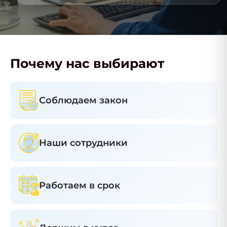
Почему нас выбирают
Соблюдаем закон
Наши сотрудники
Работаем в срок