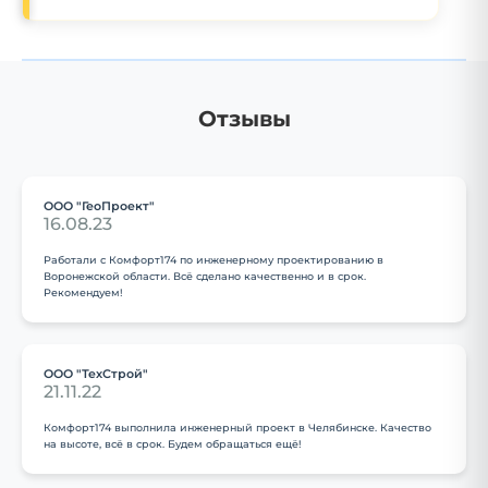
Отзывы
ООО "ГеоПроект"
16.08.23
Работали с Комфорт174 по инженерному проектированию в
Воронежской области. Всё сделано качественно и в срок.
Рекомендуем!
ООО "ТехСтрой"
21.11.22
Комфорт174 выполнила инженерный проект в Челябинске. Качество
на высоте, всё в срок. Будем обращаться ещё!