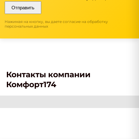
Отправить
Нажимая на кнопку, вы даете согласие на обработку
персональных данных
Контакты компании
Комфорт174