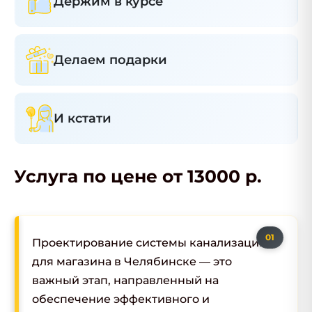
Держим в курсе
Делаем подарки
И кстати
Услуга по цене от 13000 р.
Проектирование системы канализации
для магазина в Челябинске — это
важный этап, направленный на
обеспечение эффективного и