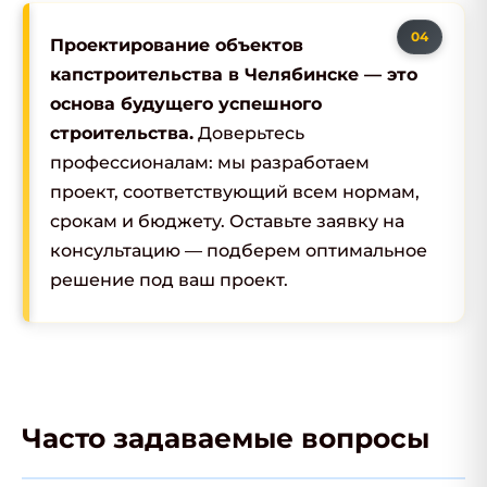
Проектирование объектов
капстроительства в Челябинске — это
основа будущего успешного
строительства.
Доверьтесь
профессионалам: мы разработаем
проект, соответствующий всем нормам,
срокам и бюджету. Оставьте заявку на
консультацию — подберем оптимальное
решение под ваш проект.
Часто задаваемые вопросы