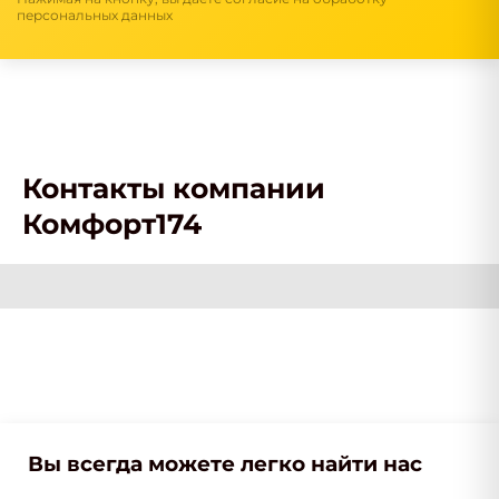
персональных данных
Контакты компании
Комфорт174
Вы всегда можете легко найти нас