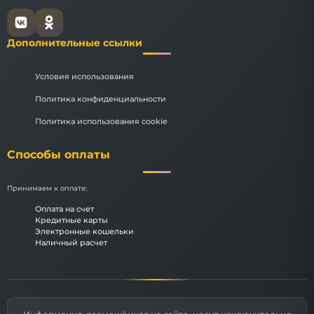
Дополнительные ссылки
Условия использования
Политика конфиденциальности
Политика использования cookie
Способы оплаты
Принимаем к оплате:
Оплата на счет
Кредитные карты
Электронные кошельки
Наличный расчет