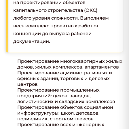
на проектировании объектов
капитального строительства (ОКС)
любого уровня сложности. Выполняем
весь комплекс проектных работ от
концепции до выпуска рабочей
документации.
Проектирование многоквартирных жилых
домов, жилых комплексов, апартаментов
Проектирование административных и
офисных зданий, торговых и деловых
центров
Проектирование промышленных
предприятий: цехов, заводов,
логистических и складских комплексов
Проектирование объектов социальной
инфраструктуры: школ, детсадов,
поликлиник, спорткомплексов
Проектирование всех инженерных