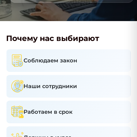
Почему нас выбирают
Соблюдаем закон
Наши сотрудники
Работаем в срок