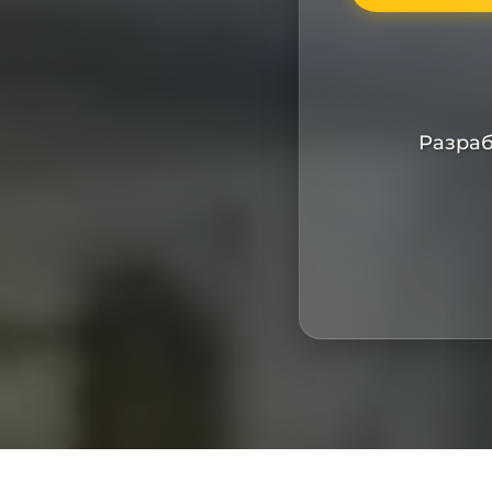
Разраб