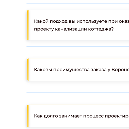
Какой подход вы используете при ока
проекту канализации коттеджа?
Каковы преимущества заказа у Воро
Как долго занимает процесс проекти