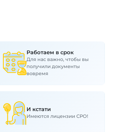
Работаем в срок
Для нас важно, чтобы вы
получили документы
вовремя
И кстати
Имеются лицензии СРО!