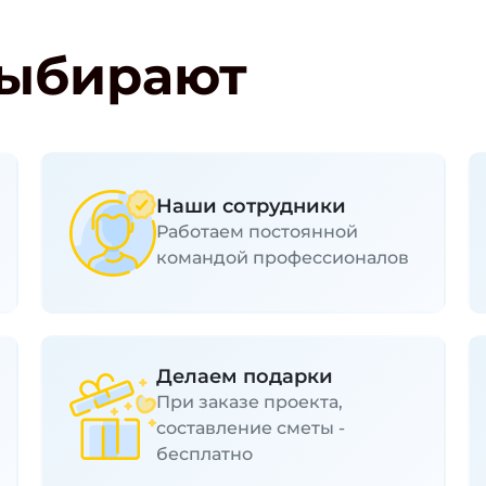
выбирают
Наши сотрудники
Работаем постоянной
командой профессионалов
Делаем подарки
При заказе проекта,
составление сметы -
бесплатно