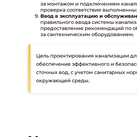
за монтажом и подключением канал
проверка соответствия выполненных
Ввод в эксплуатацию и обслуживан
правильного ввода системы канализ
предоставление рекомендаций по о
за сантехническим оборудованием.
Цель проектирования канализации дл
обеспечение эффективного и безопас
сточных вод, с учетом санитарных но
окружающей среды.