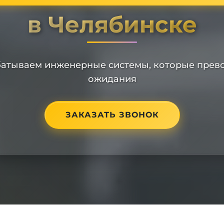
в Челябинске
атываем инженерные системы, которые прев
ожидания
ЗАКАЗАТЬ ЗВОНОК