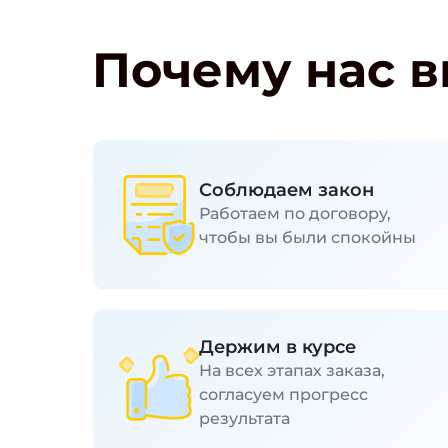
Почему нас 
Соблюдаем закон
Работаем по договору,
чтобы вы были спокойны
Держим в курсе
На всех этапах заказа,
согласуем прогресс
результата