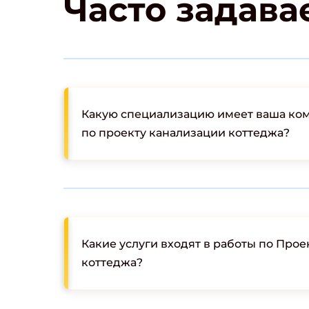
Часто задав
Какую специализацию имеет ваша ком
по проекту канализации коттеджа?
Какие услуги входят в работы по Про
коттеджа?