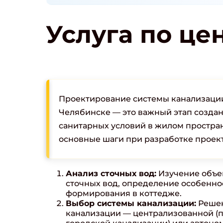
Услуга по цен
Проектирование системы канализации
Челябинске — это важный этап созда
санитарных условий в жилом простран
основные шаги при разработке проект
Анализ сточных вод:
Изучение объе
сточных вод, определение особенно
формирования в коттедже.
Выбор системы канализации:
Решен
канализации — централизованной (