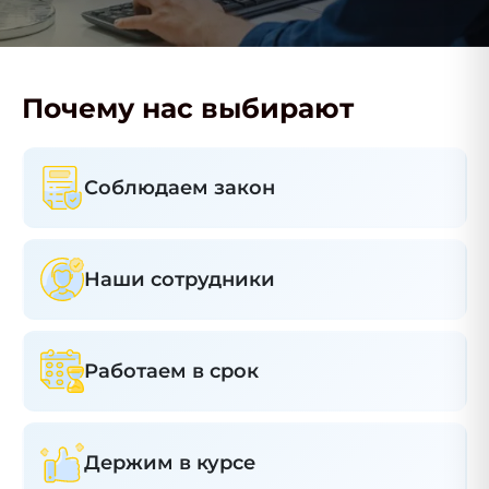
Почему нас выбирают
Соблюдаем закон
Наши сотрудники
Работаем в срок
Держим в курсе