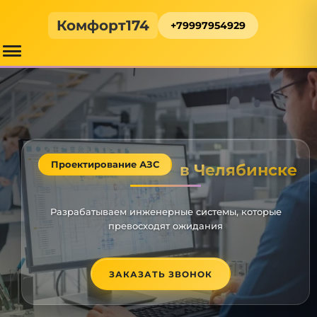
Комфорт174
+79997954929
Проектирование АЗС
в Челябинске
Разрабатываем инженерные системы, которые
превосходят ожидания
ЗАКАЗАТЬ ЗВОНОК