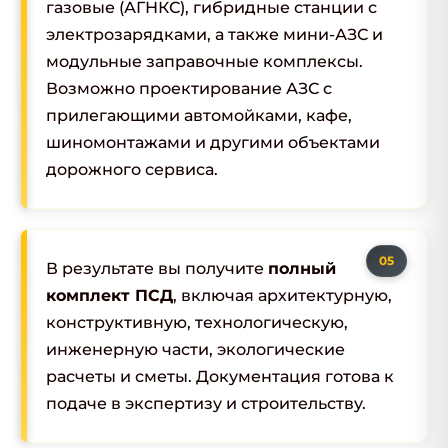
газовые (АГНКС), гибридные станции с
электрозарядками, а также мини-АЗС и
модульные заправочные комплексы.
Возможно проектирование АЗС с
прилегающими автомойками, кафе,
шиномонтажами и другими объектами
дорожного сервиса.
В результате вы получите
полный
комплект ПСД
, включая архитектурную,
конструктивную, технологическую,
инженерную части, экологические
расчеты и сметы. Документация готова к
подаче в экспертизу и строительству.