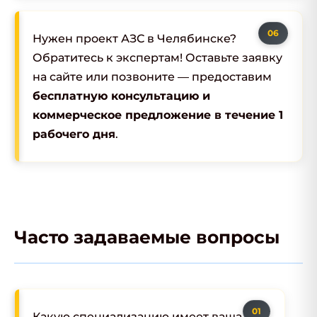
Нужен проект АЗС в Челябинске?
Обратитесь к экспертам! Оставьте заявку
на сайте или позвоните — предоставим
бесплатную консультацию и
коммерческое предложение в течение 1
рабочего дня
.
Часто задаваемые вопросы
Какую специализацию имеет ваша