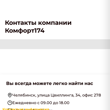
Контакты компании
Комфорт174
Вы всегда можете легко найти нас
Челябинск, улица Цвиллинга, 34, офис 278
Ежедневно с 09.00 до 18.00
Контактная информация