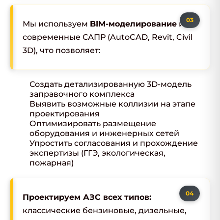
Мы используем
BIM-моделирование
и
современные САПР (AutoCAD, Revit, Civil
3D), что позволяет:
Создать детализированную 3D-модель
заправочного комплекса
Выявить возможные коллизии на этапе
проектирования
Оптимизировать размещение
оборудования и инженерных сетей
Упростить согласования и прохождение
экспертизы (ГГЭ, экологическая,
пожарная)
Проектируем АЗС всех типов:
классические бензиновые, дизельные,