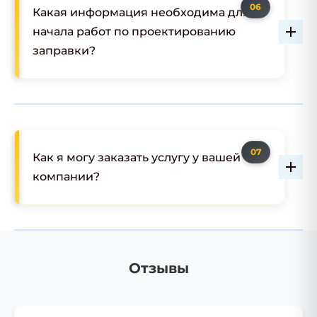
Какая информация необходима для
начала работ по проектированию
заправки?
Как я могу заказать услугу у вашей
компании?
Отзывы