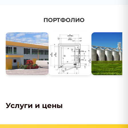
ПОРТФОЛИО
Услуги и цены