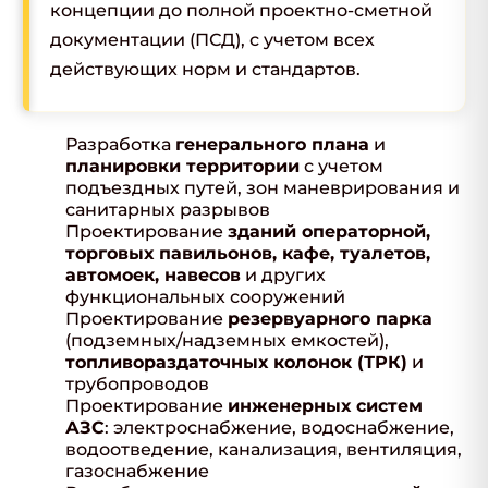
концепции до полной проектно-сметной
документации (ПСД), с учетом всех
действующих норм и стандартов.
Разработка
генерального плана
и
планировки территории
с учетом
подъездных путей, зон маневрирования и
санитарных разрывов
Проектирование
зданий операторной,
торговых павильонов, кафе, туалетов,
автомоек, навесов
и других
функциональных сооружений
Проектирование
резервуарного парка
(подземных/надземных емкостей),
топливораздаточных колонок (ТРК)
и
трубопроводов
Проектирование
инженерных систем
АЗС
: электроснабжение, водоснабжение,
водоотведение, канализация, вентиляция,
газоснабжение