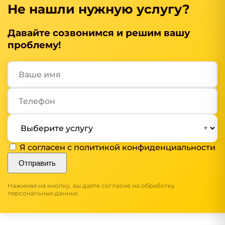
Не нашли нужную услугу?
Давайте созвонимся и решим вашу
проблему!
Я согласен с
политикой конфиденциальности
Отправить
Нажимая на кнопку, вы даете согласие на обработку
персональных данных