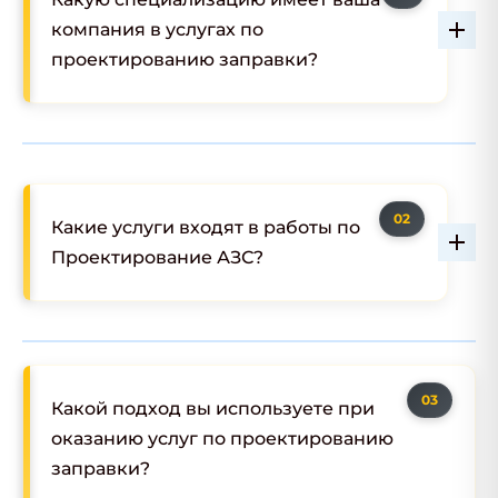
компания в услугах по
проектированию заправки?
Какие услуги входят в работы по
Проектирование АЗС?
Какой подход вы используете при
оказанию услуг по проектированию
заправки?